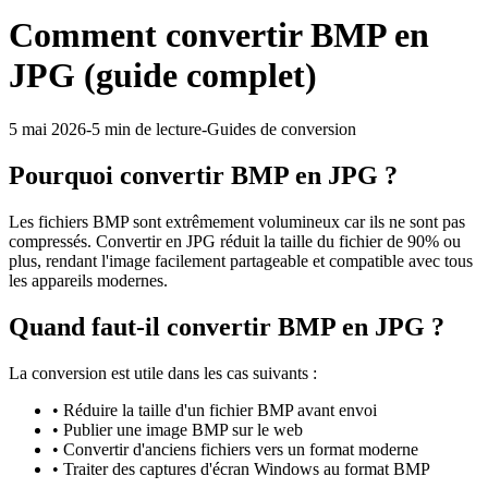
Comment convertir BMP en
JPG (guide complet)
5 mai 2026
-
5 min
de lecture
-
Guides de conversion
Pourquoi convertir
BMP
en
JPG
?
Les fichiers BMP sont extrêmement volumineux car ils ne sont pas
compressés. Convertir en JPG réduit la taille du fichier de 90% ou
plus, rendant l'image facilement partageable et compatible avec tous
les appareils modernes.
Quand faut-il convertir
BMP
en
JPG
?
La conversion est utile dans les cas suivants :
•
Réduire la taille d'un fichier BMP avant envoi
•
Publier une image BMP sur le web
•
Convertir d'anciens fichiers vers un format moderne
•
Traiter des captures d'écran Windows au format BMP