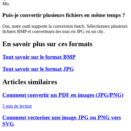
Mo.
Puis-je convertir plusieurs fichiers en même temps ?
Oui, notre outil supporte la conversion batch. Sélectionnez plusieurs
fichiers
BMP
et convertissez-les tous en
JPG
en un clic.
En savoir plus sur ces formats
Tout savoir sur le format
BMP
Tout savoir sur le format
JPG
Articles similaires
Comment convertir un PDF en images (JPG/PNG)
5 min
de lecture
Comment vectoriser une image JPG ou PNG vers
SVG