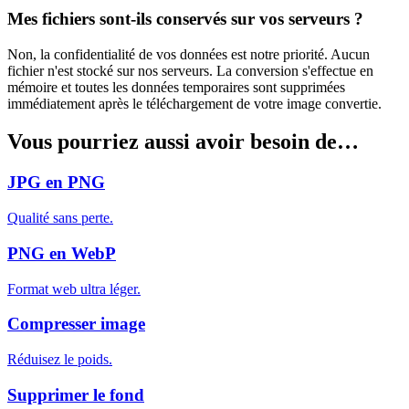
Mes fichiers sont-ils conservés sur vos serveurs ?
Non, la confidentialité de vos données est notre priorité. Aucun
fichier n'est stocké sur nos serveurs. La conversion s'effectue en
mémoire et toutes les données temporaires sont supprimées
immédiatement après le téléchargement de votre image convertie.
Vous pourriez aussi avoir besoin de…
JPG en PNG
Qualité sans perte.
PNG en WebP
Format web ultra léger.
Compresser image
Réduisez le poids.
Supprimer le fond