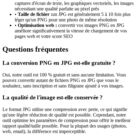
captures d'écran de texte, les graphiques vectoriels, les images
nécessitant une qualité parfaite au pixel près
•
Taille de fichier :
un JPG est généralement 5 à 10 fois plus
léger qu'un PNG pour une photo de même résolution
•
Optimisation web :
convertir vos images PNG en JPG
améliore significativement la vitesse de chargement de vos
pages web et votre score SEO
Questions fréquentes
La conversion PNG en JPG est-elle gratuite ?
Oui, notre outil est 100 % gratuit et sans aucune limitation. Vous
pouvez convertir autant de fichiers PNG en JPG que vous le
souhaitez, sans inscription et sans filigrane ajouté à vos images.
La qualité de l'image est-elle conservée ?
Le format JPG utilise une compression avec perte, ce qui signifie
qu'une légère réduction de qualité est possible. Cependant, notre
outil optimise les paramètres de compression pour offrir le meilleur
rapport qualité/taille possible. Pour la plupart des usages (photos,
web, email), la différence est imperceptible.