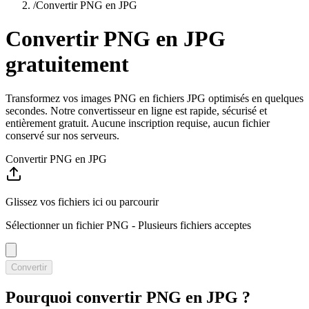
/
Convertir PNG en JPG
Convertir PNG en JPG
gratuitement
Transformez vos images PNG en fichiers JPG optimisés en quelques
secondes. Notre convertisseur en ligne est rapide, sécurisé et
entièrement gratuit. Aucune inscription requise, aucun fichier
conservé sur nos serveurs.
Convertir PNG en JPG
Glissez vos fichiers ici ou
parcourir
Sélectionner un fichier PNG
- Plusieurs fichiers acceptes
Convertir
Pourquoi convertir PNG en JPG ?