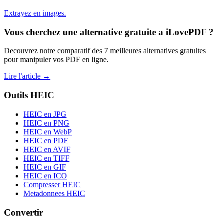
Extrayez en images.
Vous cherchez une alternative gratuite a iLovePDF ?
Decouvrez notre comparatif des 7 meilleures alternatives gratuites
pour manipuler vos PDF en ligne.
Lire l'article →
Outils HEIC
HEIC en JPG
HEIC en PNG
HEIC en WebP
HEIC en PDF
HEIC en AVIF
HEIC en TIFF
HEIC en GIF
HEIC en ICO
Compresser HEIC
Metadonnees HEIC
Convertir