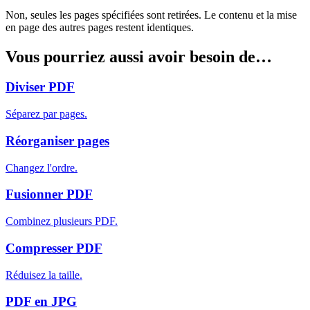
Non, seules les pages spécifiées sont retirées. Le contenu et la mise
en page des autres pages restent identiques.
Vous pourriez aussi avoir besoin de…
Diviser PDF
Séparez par pages.
Réorganiser pages
Changez l'ordre.
Fusionner PDF
Combinez plusieurs PDF.
Compresser PDF
Réduisez la taille.
PDF en JPG