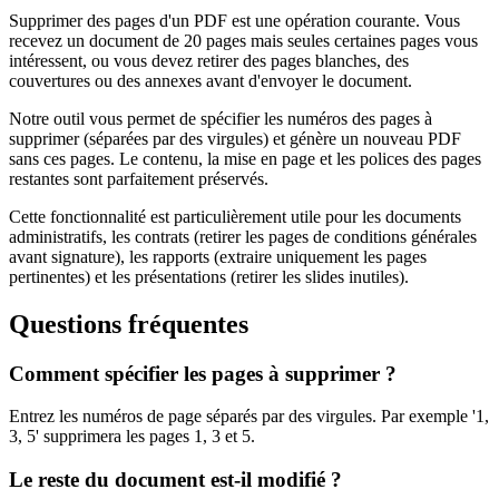
Supprimer des pages d'un PDF est une opération courante. Vous
recevez un document de 20 pages mais seules certaines pages vous
intéressent, ou vous devez retirer des pages blanches, des
couvertures ou des annexes avant d'envoyer le document.
Notre outil vous permet de spécifier les numéros des pages à
supprimer (séparées par des virgules) et génère un nouveau PDF
sans ces pages. Le contenu, la mise en page et les polices des pages
restantes sont parfaitement préservés.
Cette fonctionnalité est particulièrement utile pour les documents
administratifs, les contrats (retirer les pages de conditions générales
avant signature), les rapports (extraire uniquement les pages
pertinentes) et les présentations (retirer les slides inutiles).
Questions fréquentes
Comment spécifier les pages à supprimer ?
Entrez les numéros de page séparés par des virgules. Par exemple '1,
3, 5' supprimera les pages 1, 3 et 5.
Le reste du document est-il modifié ?