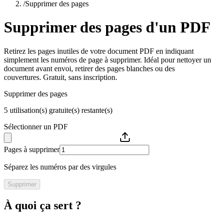
/
Supprimer des pages
Supprimer des pages d'un PDF
Retirez les pages inutiles de votre document PDF en indiquant
simplement les numéros de page à supprimer. Idéal pour nettoyer un
document avant envoi, retirer des pages blanches ou des
couvertures. Gratuit, sans inscription.
Supprimer des pages
5
utilisation(s) gratuite(s) restante(s)
Sélectionner un PDF
Pages à supprimer
Séparez les numéros par des virgules
Supprimer
À quoi ça sert ?