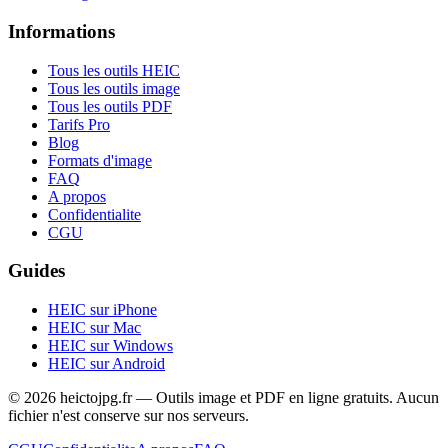
Informations
Tous les outils HEIC
Tous les outils image
Tous les outils PDF
Tarifs Pro
Blog
Formats d'image
FAQ
A propos
Confidentialite
CGU
Guides
HEIC sur iPhone
HEIC sur Mac
HEIC sur Windows
HEIC sur Android
© 2026 heictojpg.fr — Outils image et PDF en ligne gratuits. Aucun
fichier n'est conserve sur nos serveurs.