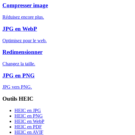
Compresser image
Réduisez encore plus.
JPG en WebP
Optimisez pour le web.
Redimensionner
Changez la taille.
JPG en PNG
JPG vers PNG.
Outils HEIC
HEIC en JPG
HEIC en PNG
HEIC en WebP
HEIC en PDF
HEIC en AVIF