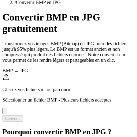
/
Convertir BMP en JPG
Convertir BMP en JPG
gratuitement
Transformez vos images BMP (Bitmap) en JPG pour des fichiers
jusqu'à 95% plus légers. Le BMP est un format ancien et non
compressé qui produit des fichiers énormes. Notre convertisseur
vous permet de les rendre légers et partageables en un clic.
BMP → JPG
Glissez vos fichiers ici ou
parcourir
Sélectionner un fichier BMP
- Plusieurs fichiers acceptes
Convertir
Pourquoi convertir BMP en JPG ?