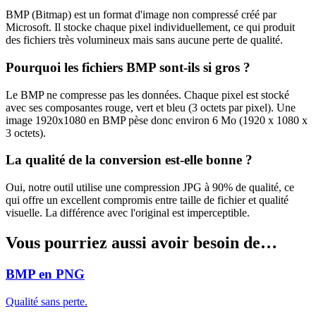
BMP (Bitmap) est un format d'image non compressé créé par
Microsoft. Il stocke chaque pixel individuellement, ce qui produit
des fichiers très volumineux mais sans aucune perte de qualité.
Pourquoi les fichiers BMP sont-ils si gros ?
Le BMP ne compresse pas les données. Chaque pixel est stocké
avec ses composantes rouge, vert et bleu (3 octets par pixel). Une
image 1920x1080 en BMP pèse donc environ 6 Mo (1920 x 1080 x
3 octets).
La qualité de la conversion est-elle bonne ?
Oui, notre outil utilise une compression JPG à 90% de qualité, ce
qui offre un excellent compromis entre taille de fichier et qualité
visuelle. La différence avec l'original est imperceptible.
Vous pourriez aussi avoir besoin de…
BMP en PNG
Qualité sans perte.