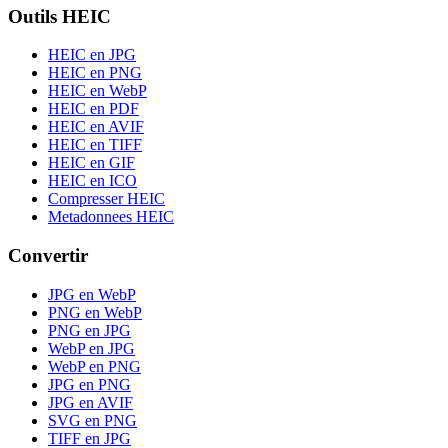
Outils HEIC
HEIC en JPG
HEIC en PNG
HEIC en WebP
HEIC en PDF
HEIC en AVIF
HEIC en TIFF
HEIC en GIF
HEIC en ICO
Compresser HEIC
Metadonnees HEIC
Convertir
JPG en WebP
PNG en WebP
PNG en JPG
WebP en JPG
WebP en PNG
JPG en PNG
JPG en AVIF
SVG en PNG
TIFF en JPG