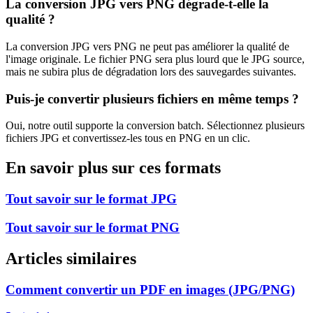
La conversion
JPG
vers
PNG
dégrade-t-elle la
qualité ?
La conversion JPG vers PNG ne peut pas améliorer la qualité de
l'image originale. Le fichier PNG sera plus lourd que le JPG source,
mais ne subira plus de dégradation lors des sauvegardes suivantes.
Puis-je convertir plusieurs fichiers en même temps ?
Oui, notre outil supporte la conversion batch. Sélectionnez plusieurs
fichiers
JPG
et convertissez-les tous en
PNG
en un clic.
En savoir plus sur ces formats
Tout savoir sur le format
JPG
Tout savoir sur le format
PNG
Articles similaires
Comment convertir un PDF en images (JPG/PNG)