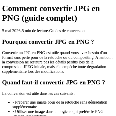
Comment convertir JPG en
PNG (guide complet)
5 mai 2026
-
5 min
de lecture
-
Guides de conversion
Pourquoi convertir
JPG
en
PNG
?
Convertir un JPG en PNG est utile quand vous avez besoin d'un
format sans perte pour de la retouche ou du compositing. Attention :
la conversion ne restaure pas les détails perdus lors de la
compression JPEG initiale, mais elle empêche toute dégradation
supplémentaire lors des modifications.
Quand faut-il convertir
JPG
en
PNG
?
La conversion est utile dans les cas suivants :
•
Préparer une image pour de la retouche sans dégradation
supplémentaire
•
Utiliser une image dans un logiciel qui préfère le PNG