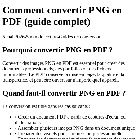
Comment convertir PNG en
PDF (guide complet)
5 mai 2026
-
5 min
de lecture
-
Guides de conversion
Pourquoi convertir
PNG
en
PDF
?
Convertir des images PNG en PDF est essentiel pour creer des
documents professionnels, des portfolios ou des fichiers
imprimables. Le PDF conserve la mise en page, la qualite et la
transparence, et peut etre ouvert sur n'importe quel appareil.
Quand faut-il convertir
PNG
en
PDF
?
La conversion est utile dans les cas suivants :
•
Creer un document PDF a partir de captures d'ecran ou
d'illustrations
•
Assembler plusieurs images PNG dans un document unique
•
Preparer des visuels pour l'impression professionnelle