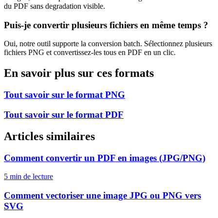
du PDF sans degradation visible.
Puis-je convertir plusieurs fichiers en même temps ?
Oui, notre outil supporte la conversion batch. Sélectionnez plusieurs
fichiers
PNG
et convertissez-les tous en
PDF
en un clic.
En savoir plus sur ces formats
Tout savoir sur le format
PNG
Tout savoir sur le format
PDF
Articles similaires
Comment convertir un PDF en images (JPG/PNG)
5 min
de lecture
Comment vectoriser une image JPG ou PNG vers
SVG