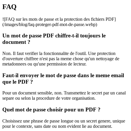
FAQ
![FAQ sur les mots de passe et la protection des fichiers PDF]
(/images/blog/faq-proteger-pdf-mot-de-passe.webp)
Un mot de passe PDF chiffre-t-il toujours le
document ?
Non. Il faut verifier la fonctionnalite de l'outil. Une protection
d'ouverture chiffree n'est pas la meme chose qu'un nettoyage de
metadonnees ou qu'une permission de lecteur.
Faut-il envoyer le mot de passe dans le meme email
que le PDF ?
Pour un document sensible, non. Transmettez le secret par un canal
separe ou selon la procedure de votre organisation.
Quel mot de passe choisir pour un PDF ?
Choisissez une phrase de passe longue ou un secret genere, unique
pour le contexte, sans date ou nom evident lie au document.