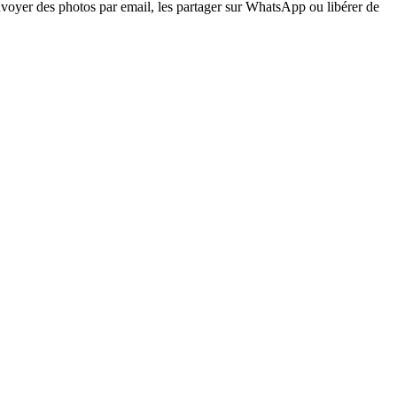
voyer des photos par email, les partager sur WhatsApp ou libérer de