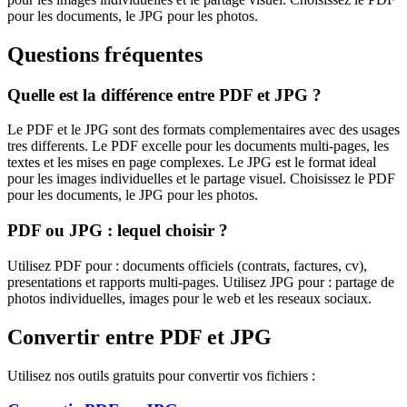
pour les documents, le JPG pour les photos.
Questions fréquentes
Quelle est la différence entre
PDF
et
JPG
?
Le PDF et le JPG sont des formats complementaires avec des usages
tres differents. Le PDF excelle pour les documents multi-pages, les
textes et les mises en page complexes. Le JPG est le format ideal
pour les images individuelles et le partage visuel. Choisissez le PDF
pour les documents, le JPG pour les photos.
PDF
ou
JPG
: lequel choisir ?
Utilisez
PDF
pour :
documents officiels (contrats, factures, cv),
presentations et rapports multi-pages
. Utilisez
JPG
pour :
partage de
photos individuelles, images pour le web et les reseaux sociaux
.
Convertir entre
PDF
et
JPG
Utilisez nos outils gratuits pour convertir vos fichiers :