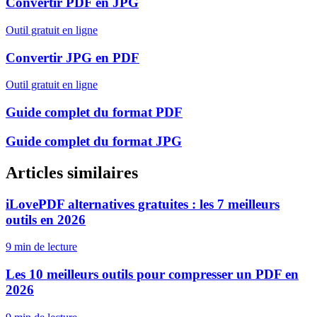
Convertir
PDF
en
JPG
Outil gratuit en ligne
Convertir
JPG
en
PDF
Outil gratuit en ligne
Guide complet du format
PDF
Guide complet du format
JPG
Articles similaires
iLovePDF alternatives gratuites : les 7 meilleurs
outils en 2026
9 min
de lecture
Les 10 meilleurs outils pour compresser un PDF en
2026