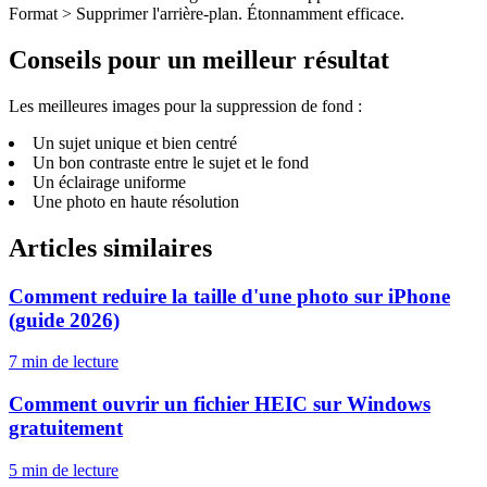
Format > Supprimer l'arrière-plan. Étonnamment efficace.
Conseils pour un meilleur résultat
Les meilleures images pour la suppression de fond :
Un sujet unique et bien centré
Un bon contraste entre le sujet et le fond
Un éclairage uniforme
Une photo en haute résolution
Articles similaires
Comment reduire la taille d'une photo sur iPhone
(guide 2026)
7 min
de lecture
Comment ouvrir un fichier HEIC sur Windows
gratuitement
5 min
de lecture