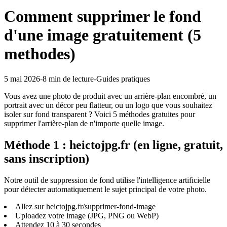
Comment supprimer le fond
d'une image gratuitement (5
methodes)
5 mai 2026
-
8 min
de lecture
-
Guides pratiques
Vous avez une photo de produit avec un arrière-plan encombré, un
portrait avec un décor peu flatteur, ou un logo que vous souhaitez
isoler sur fond transparent ? Voici 5 méthodes gratuites pour
supprimer l'arrière-plan de n'importe quelle image.
Méthode 1 : heictojpg.fr (en ligne, gratuit,
sans inscription)
Notre outil de suppression de fond utilise l'intelligence artificielle
pour détecter automatiquement le sujet principal de votre photo.
Allez sur heictojpg.fr/supprimer-fond-image
Uploadez votre image (JPG, PNG ou WebP)
Attendez 10 à 30 secondes