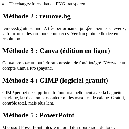
Téléchargez le résultat en PNG transparent
Méthode 2 : remove.bg
remove.bg utilise une IA très performante qui gère bien les cheveux,
la fourrure et les contours complexes. Version gratuite limitée en
résolution.
Méthode 3 : Canva (édition en ligne)
Canva propose un outil de suppression de fond intégré. Nécessite un
compte Canva Pro (payant).
Méthode 4 : GIMP (logiciel gratuit)
GIMP permet de supprimer le fond manuellement avec la baguette
magique, la sélection par couleur ou les masques de calque. Gratuit,
contrôle total, mais plus lent.
Méthode 5 : PowerPoint
Microsoft PowerPoint intègre un outil de suppression de fond.