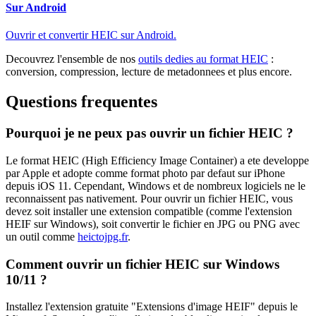
Sur Android
Ouvrir et convertir HEIC sur Android.
Decouvrez l'ensemble de nos
outils dedies au format HEIC
:
conversion, compression, lecture de metadonnees et plus encore.
Questions frequentes
Pourquoi je ne peux pas ouvrir un fichier HEIC ?
Le format HEIC (High Efficiency Image Container) a ete developpe
par Apple et adopte comme format photo par defaut sur iPhone
depuis iOS 11. Cependant, Windows et de nombreux logiciels ne le
reconnaissent pas nativement. Pour ouvrir un fichier HEIC, vous
devez soit installer une extension compatible (comme l'extension
HEIF sur Windows), soit convertir le fichier en JPG ou PNG avec
un outil comme
heictojpg.fr
.
Comment ouvrir un fichier HEIC sur Windows
10/11 ?
Installez l'extension gratuite "Extensions d'image HEIF" depuis le