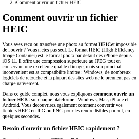
/
Comment ouvrir un fichier HEIC
Comment ouvrir un fichier
HEIC
Vous avez recu ou transfere une photo au format
HEIC
et impossible
de l'ouvrir ? Vous n'etes pas seul. Le format HEIC (High Efficiency
Image Container) est le format photo par defaut des iPhone depuis
iOS 11. Il offre une compression superieure au JPEG tout en
conservant une excellente qualite d'image, mais son principal
inconvenient est sa compatibilite limitee : Windows, de nombreux
logiciels de retouche et la plupart des sites web ne le prennent pas en
charge nativement.
Dans ce guide complet, nous vous expliquons
comment ouvrir un
fichier HEIC
sur chaque plateforme : Windows, Mac, iPhone et
Android. Vous decouvrirez egalement comment convertir vos
fichiers HEIC en JPG ou PNG pour les rendre lisibles partout, en
quelques secondes.
Besoin d'ouvrir un fichier HEIC rapidement ?