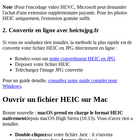
Note :
Pour l'encodage video HEVC, Microsoft peut demander
l'achat d'une extension supplementaire payante. Pour les photos
HEIC uniquement, l'extension gratuite suffit.
2. Convertir en ligne avec heictojpg.fr
Si vous ne souhaitez rien installer, la methode la plus rapide est de
convertir votre fichier HEIC en JPG directement en ligne :
Rendez-vous sur
notre convertisseur HEIC en JPG
Deposez votre fichier HEIC
Telechargez l'image JPG convertie
Pour un guide detaille,
consultez notre guide complet pour
Windows
.
Ouvrir un fichier HEIC sur Mac
Bonne nouvelle :
macOS prend en charge le format HEIC
nativement
depuis macOS High Sierra (10.13). Vous n'avez rien a
installer.
Double-cliquez
sur votre fichier .heic : il s'ouvrira