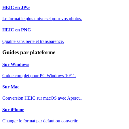
HEIC en JPG
Le format le plus universel pour vos photos.
HEIC en PNG
Qualite sans perte et transparence.
Guides par plateforme
Sur Windows
Guide complet pour PC Windows 10/11.
Sur Mac
Conversion HEIC sur macOS avec Apercu.
Sur iPhone
Changer le format par defaut ou convertir.