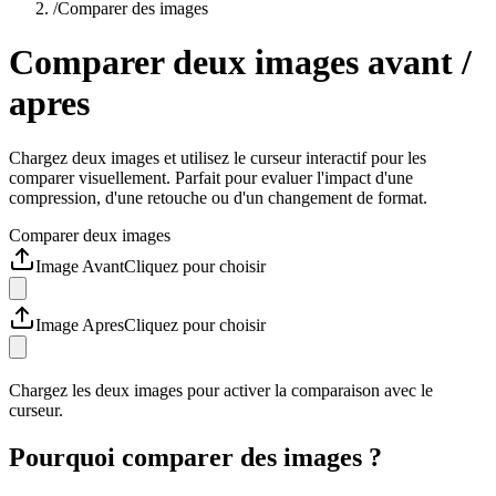
/
Comparer des images
Comparer deux images avant /
apres
Chargez deux images et utilisez le curseur interactif pour les
comparer visuellement. Parfait pour evaluer l'impact d'une
compression, d'une retouche ou d'un changement de format.
Comparer deux images
Image Avant
Cliquez pour choisir
Image Apres
Cliquez pour choisir
Chargez les deux images pour activer la comparaison avec le
curseur.
Pourquoi comparer des images ?