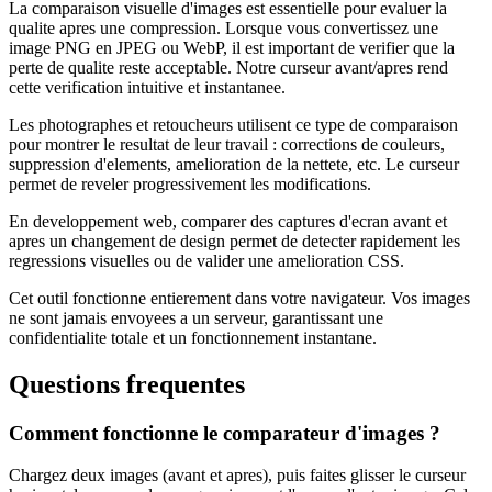
La comparaison visuelle d'images est essentielle pour evaluer la
qualite apres une compression. Lorsque vous convertissez une
image PNG en JPEG ou WebP, il est important de verifier que la
perte de qualite reste acceptable. Notre curseur avant/apres rend
cette verification intuitive et instantanee.
Les photographes et retoucheurs utilisent ce type de comparaison
pour montrer le resultat de leur travail : corrections de couleurs,
suppression d'elements, amelioration de la nettete, etc. Le curseur
permet de reveler progressivement les modifications.
En developpement web, comparer des captures d'ecran avant et
apres un changement de design permet de detecter rapidement les
regressions visuelles ou de valider une amelioration CSS.
Cet outil fonctionne entierement dans votre navigateur. Vos images
ne sont jamais envoyees a un serveur, garantissant une
confidentialite totale et un fonctionnement instantane.
Questions frequentes
Comment fonctionne le comparateur d'images ?
Chargez deux images (avant et apres), puis faites glisser le curseur