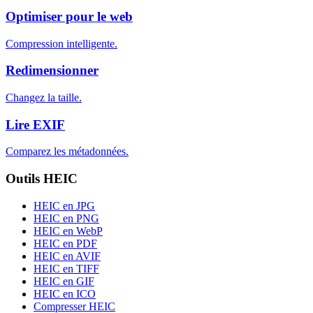
Optimiser pour le web
Compression intelligente.
Redimensionner
Changez la taille.
Lire EXIF
Comparez les métadonnées.
Outils HEIC
HEIC en JPG
HEIC en PNG
HEIC en WebP
HEIC en PDF
HEIC en AVIF
HEIC en TIFF
HEIC en GIF
HEIC en ICO
Compresser HEIC