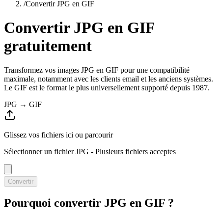
/
Convertir JPG en GIF
Convertir JPG en GIF
gratuitement
Transformez vos images JPG en GIF pour une compatibilité
maximale, notamment avec les clients email et les anciens systèmes.
Le GIF est le format le plus universellement supporté depuis 1987.
JPG → GIF
Glissez vos fichiers ici ou
parcourir
Sélectionner un fichier JPG
- Plusieurs fichiers acceptes
Convertir
Pourquoi convertir JPG en GIF ?