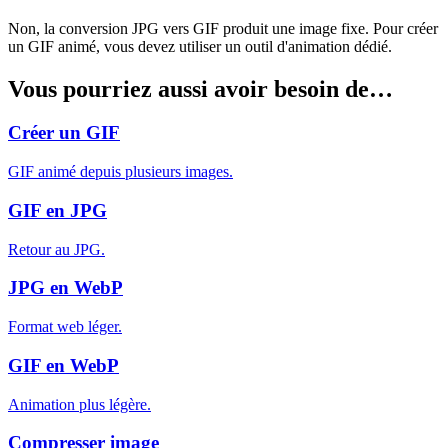
Non, la conversion JPG vers GIF produit une image fixe. Pour créer
un GIF animé, vous devez utiliser un outil d'animation dédié.
Vous pourriez aussi avoir besoin de…
Créer un GIF
GIF animé depuis plusieurs images.
GIF en JPG
Retour au JPG.
JPG en WebP
Format web léger.
GIF en WebP
Animation plus légère.
Compresser image