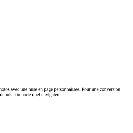
photos avec une mise en page personnalisee. Pour une conversion
le depuis n'importe quel navigateur.