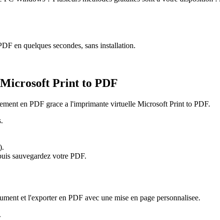
 PDF en quelques secondes, sans installation.
 Microsoft Print to PDF
ment en PDF grace a l'imprimante virtuelle Microsoft Print to PDF.
.
).
puis sauvegardez votre PDF.
ument et l'exporter en PDF avec une mise en page personnalisee.
.