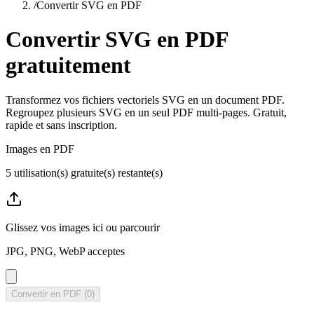
/
Convertir SVG en PDF
Convertir SVG en PDF
gratuitement
Transformez vos fichiers vectoriels SVG en un document PDF.
Regroupez plusieurs SVG en un seul PDF multi-pages. Gratuit,
rapide et sans inscription.
Images en PDF
5
utilisation(s) gratuite(s) restante(s)
Glissez vos images ici ou
parcourir
JPG, PNG, WebP acceptes
Convertir en PDF (0)