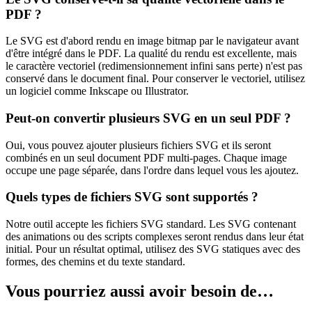
PDF ?
Le SVG est d'abord rendu en image bitmap par le navigateur avant
d'être intégré dans le PDF. La qualité du rendu est excellente, mais
le caractère vectoriel (redimensionnement infini sans perte) n'est pas
conservé dans le document final. Pour conserver le vectoriel, utilisez
un logiciel comme Inkscape ou Illustrator.
Peut-on convertir plusieurs SVG en un seul PDF ?
Oui, vous pouvez ajouter plusieurs fichiers SVG et ils seront
combinés en un seul document PDF multi-pages. Chaque image
occupe une page séparée, dans l'ordre dans lequel vous les ajoutez.
Quels types de fichiers SVG sont supportés ?
Notre outil accepte les fichiers SVG standard. Les SVG contenant
des animations ou des scripts complexes seront rendus dans leur état
initial. Pour un résultat optimal, utilisez des SVG statiques avec des
formes, des chemins et du texte standard.
Vous pourriez aussi avoir besoin de…