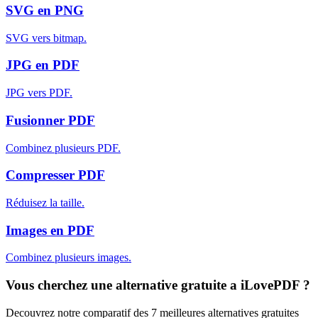
SVG en PNG
SVG vers bitmap.
JPG en PDF
JPG vers PDF.
Fusionner PDF
Combinez plusieurs PDF.
Compresser PDF
Réduisez la taille.
Images en PDF
Combinez plusieurs images.
Vous cherchez une alternative gratuite a iLovePDF ?
Decouvrez notre comparatif des 7 meilleures alternatives gratuites