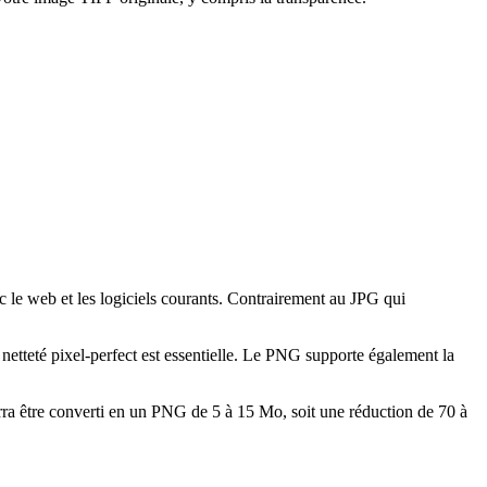
 le web et les logiciels courants. Contrairement au JPG qui
 netteté pixel-perfect est essentielle. Le PNG supporte également la
ra être converti en un PNG de 5 à 15 Mo, soit une réduction de 70 à