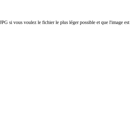
PG si vous voulez le fichier le plus léger possible et que l'image est