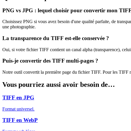
PNG vs JPG : lequel choisir pour convertir mon TIFF
Choisissez PNG si vous avez besoin d'une qualité parfaite, de transpare
une photographie.
La transparence du TIFF est-elle conservée ?
Oui, si votre fichier TIFF contient un canal alpha (transparence), celui
Puis-je convertir des TIFF multi-pages ?
Notre outil convertit la première page du fichier TIFF. Pour les TIFF
Vous pourriez aussi avoir besoin de…
TIFF en JPG
Format universel.
TIFF en WebP