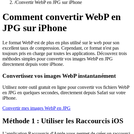
/
Convertir WebP en JPG sur iPhone
Comment convertir WebP en
JPG sur iPhone
Le format WebP est de plus en plus utilisé sur le web pour son
excellent taux de compression. Cependant, ce format n'est pas
toujours pris en charge par toutes les applications. Découvrez trois
méthodes simples pour convertir vos images WebP en JPG
directement depuis votre iPhone.
Convertissez vos images WebP instantanément
Utilisez notre outil gratuit en ligne pour convertir vos fichiers WebP
en JPG en quelques secondes, directement depuis Safari sur votre
iPhone.
Convertir mes images WebP en JPG
Méthode 1 : Utiliser les Raccourcis iOS
L'application Raccourcis d'Apple vous permet de créer un raccourci