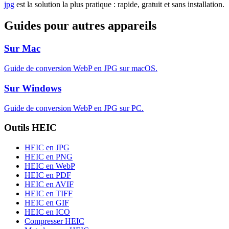
jpg
est la solution la plus pratique : rapide, gratuit et sans installation.
Guides pour autres appareils
Sur Mac
Guide de conversion WebP en JPG sur macOS.
Sur Windows
Guide de conversion WebP en JPG sur PC.
Outils HEIC
HEIC en JPG
HEIC en PNG
HEIC en WebP
HEIC en PDF
HEIC en AVIF
HEIC en TIFF
HEIC en GIF
HEIC en ICO
Compresser HEIC