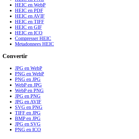
HEIC en WebP
HEIC en PDF
HEIC en AVIF
HEIC en TIFF
HEIC en GIF
HEIC en ICO
Compresser HEIC
Metadonnees HEIC
Convertir
JPG en WebP
PNG en WebP
PNG en JPG
WebP en JPG
WebP en PNG
JPG en PNG
JPG en AVIF
SVG en PNG
TIFF en JPG
BMP en JPG
JPG en SVG
PNG en ICO