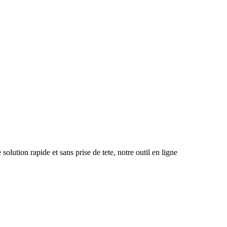
olution rapide et sans prise de tete, notre outil en ligne