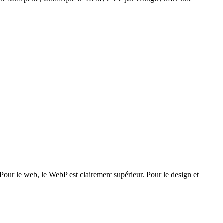
our le web, le WebP est clairement supérieur. Pour le design et