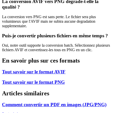
La conversion
AVIF
vers
PNG
dégrade-t-elle la
qualité ?
La conversion vers PNG est sans perte. Le fichier sera plus
volumineux que l'AVIF mais ne subira aucune degradation
supplementaire.
Puis-je convertir plusieurs fichiers en même temps ?
Oui, notre outil supporte la conversion batch. Sélectionnez plusieurs
fichiers
AVIF
et convertissez-les tous en
PNG
en un clic.
En savoir plus sur ces formats
Tout savoir sur le format
AVIF
Tout savoir sur le format
PNG
Articles similaires
Comment convertir un PDF en images (JPG/PNG)