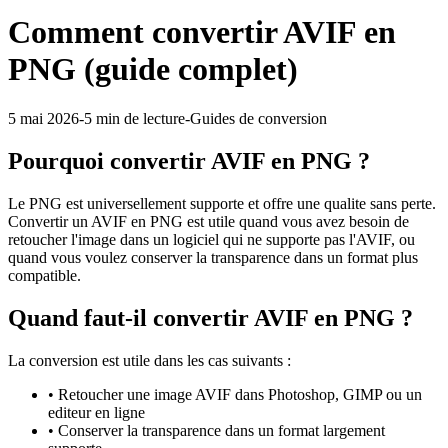
Comment convertir AVIF en
PNG (guide complet)
5 mai 2026
-
5 min
de lecture
-
Guides de conversion
Pourquoi convertir
AVIF
en
PNG
?
Le PNG est universellement supporte et offre une qualite sans perte.
Convertir un AVIF en PNG est utile quand vous avez besoin de
retoucher l'image dans un logiciel qui ne supporte pas l'AVIF, ou
quand vous voulez conserver la transparence dans un format plus
compatible.
Quand faut-il convertir
AVIF
en
PNG
?
La conversion est utile dans les cas suivants :
•
Retoucher une image AVIF dans Photoshop, GIMP ou un
editeur en ligne
•
Conserver la transparence dans un format largement