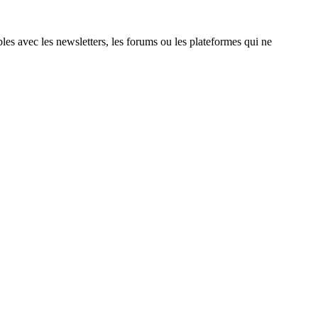
es avec les newsletters, les forums ou les plateformes qui ne