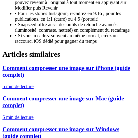
pouvez revenir à l'original à tout moment en appuyant sur
Modifier puis Revenir
•
Pour les stories Instagram, recadrez en 9:16 ; pour les
publications, en 1:1 (carré) ou 4:5 (portrait)
•
Snapseed offre aussi des outils de retouche avancés
(luminosité, contraste, netteté) en complément du recadrage
•
Si vous recadrez souvent au même format, créez un
raccourci iOS dédié pour gagner du temps
Articles similaires
Comment compresser une image sur iPhone (guide
complet)
5 min
de lecture
Comment compresser une image sur Mac (guide
complet)
5 min
de lecture
Comment compresser une image sur Windows
(guide complet)