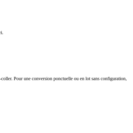
i.
oller. Pour une conversion ponctuelle ou en lot sans configuration,