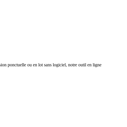
on ponctuelle ou en lot sans logiciel, notre outil en ligne