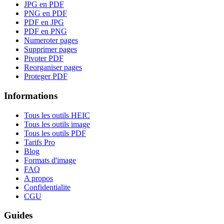
JPG en PDF
PNG en PDF
PDF en JPG
PDF en PNG
Numeroter pages
Supprimer pages
Pivoter PDF
Reorganiser pages
Proteger PDF
Informations
Tous les outils HEIC
Tous les outils image
Tous les outils PDF
Tarifs Pro
Blog
Formats d'image
FAQ
A propos
Confidentialite
CGU
Guides